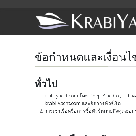
ข้อกำหนดและเงื่อนไ
ทั่วไป
krabi-yacht.com โดย Deep Blue Co., Ltd (
krabi-yacht.com
และจัดการทัวร์เรือ
การเช่าเรือหรือการซื้อทัวร์หมายถึงคุณยอ