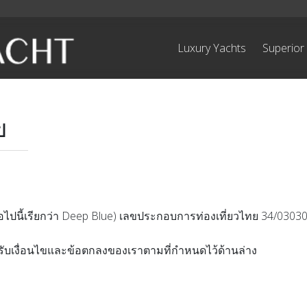
Luxury Yachts
Superior
ข
ต่อไปนี้เรียกว่า Deep Blue) เลขประกอบการท่องเที่ยวไทย 34/030
มรับเงื่อนไขและข้อตกลงของเราตามที่กำหนดไว้ด้านล่าง