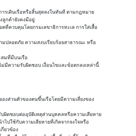
ดการเดินเรือหรือสิ้นสุดลงในทันที ตามกฎหมาย
กค้ายังคงมีอยู่
นอกเขตที่ควบคุมโดยกรมเลขาธิการทะเล การใส่เสื้อ
ุ ความปลอดภัย ความสงบเรียบร้อยสาธารณะ หรือ
สมที่มีบนเรือ
ม่มีความรับผิดชอบ เงื่อนไขและข้อตกลงเหล่านี้
งของส่วนตัวของตนขึ้นเรือโดยมีความเสี่ยงของ
ับผิดชอบต่ออุบัติเหตุส่วนบุคคลหรือความเสียหาย
่นำไปใช้กับความเสียหายที่เกิดจากจงใจหรือ
ี่ยวข้อง