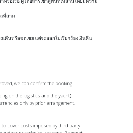
้ำหรือเรือ
ผู้โดยสารเข้าสู่พื้นที่เหล่านี้โดยมีความ
คลที่สาม
รณคืนหรือชดเชย แต่จะออกใบเรียกร้องเงินคืน
pproved, we can confirm the booking.
g on the logistics and the yacht).
currencies only by prior arrangement.
 to cover costs imposed by third-party