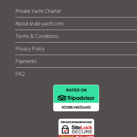
Private Yacht Charter
About krabi-yacht.com
Terms & Conditions
Privacy Policy
Payments
FAQ