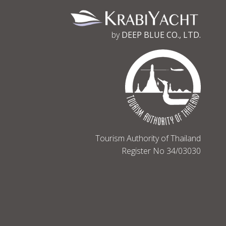
by
DEEP BLUE CO., LTD.
Tourism Authority of Thailand
Register No 34/03030