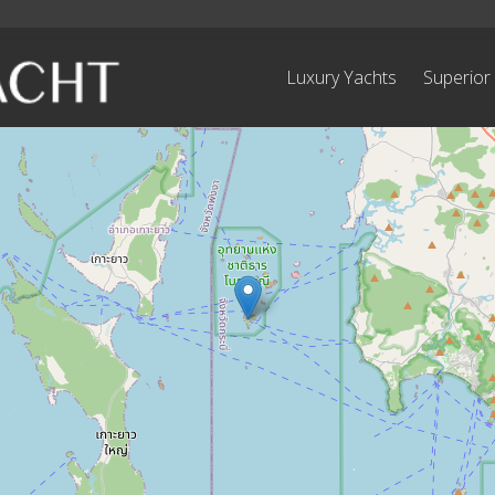
Luxury Yachts
Superior