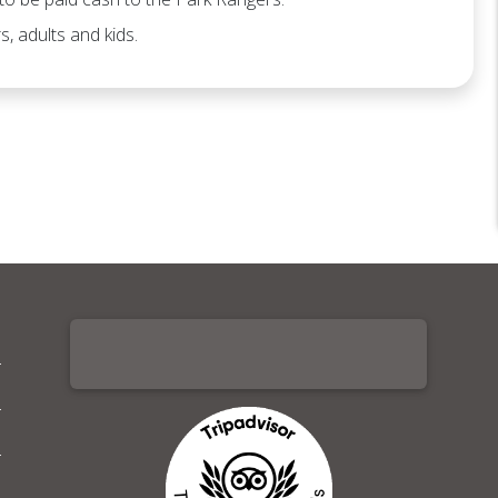
s, adults and kids.