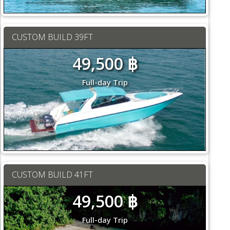
CUSTOM BUILD 39FT
49,500 ฿
Full-day Trip
CUSTOM BUILD 41FT
49,500 ฿
Full-day Trip