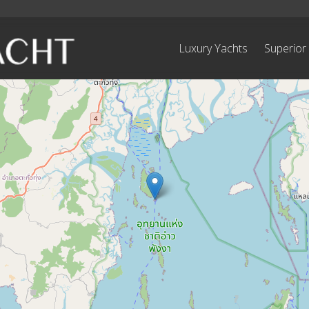
Luxury Yachts
Superior