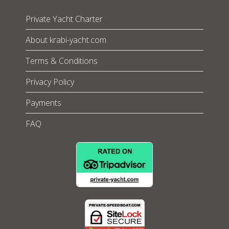
Private Yacht Charter
About krabi-yacht.com
Terms & Conditions
Privacy Policy
Payments
FAQ