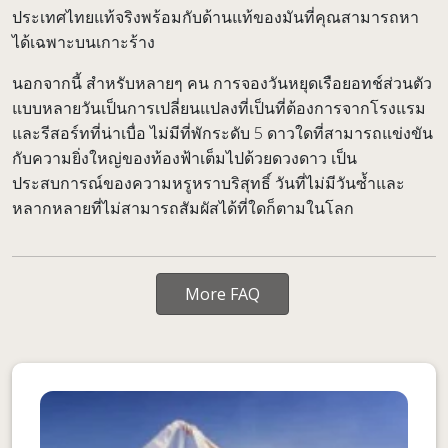
ประเทศไทยแท้จริงพร้อมกับด้านแท้ของมันที่คุณสามารถหา
ได้เฉพาะบนเกาะร้าง
นอกจากนี้ สำหรับหลายๆ คน การจองวันหยุดเรือยอทช์ส่วนตัว
แบบหลายวันเป็นการเปลี่ยนแปลงที่เป็นที่ต้องการจากโรงแรม
และรีสอร์ทที่น่าเบื่อ ไม่มีที่พักระดับ 5 ดาวใดที่สามารถแข่งขัน
กับความยิ่งใหญ่ของท้องฟ้าเต็มไปด้วยดวงดาว เป็น
ประสบการณ์ของความหรูหราบริสุทธิ์ วันที่ไม่มีวันซ้ำและ
หลากหลายที่ไม่สามารถสัมผัสได้ที่ใดก็ตามในโลก
More FAQ