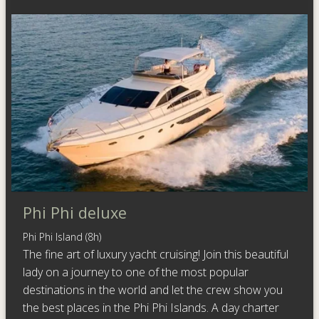
Phi Phi deluxe
Phi Phi Island (8h)
The fine art of luxury yacht cruising! Join this beautiful
lady on a journey to one of the most popular
destinations in the world and let the crew show you
the best places in the Phi Phi Islands. A day charter