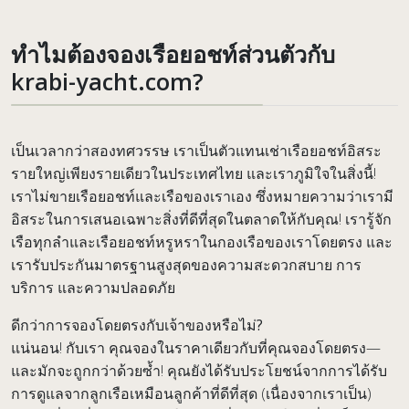
ทำไมต้องจองเรือยอชท์ส่วนตัวกับ
krabi-yacht.com?
เป็นเวลากว่าสองทศวรรษ เราเป็นตัวแทนเช่าเรือยอชท์อิสระ
รายใหญ่เพียงรายเดียวในประเทศไทย และเราภูมิใจในสิ่งนี้!
เราไม่ขายเรือยอชท์และเรือของเราเอง ซึ่งหมายความว่าเรามี
อิสระในการเสนอเฉพาะสิ่งที่ดีที่สุดในตลาดให้กับคุณ! เรารู้จัก
เรือทุกลำและเรือยอชท์หรูหราในกองเรือของเราโดยตรง และ
เรารับประกันมาตรฐานสูงสุดของความสะดวกสบาย การ
บริการ และความปลอดภัย
ดีกว่าการจองโดยตรงกับเจ้าของหรือไม่?
แน่นอน! กับเรา คุณจองในราคาเดียวกับที่คุณจองโดยตรง—
และมักจะถูกกว่าด้วยซ้ำ! คุณยังได้รับประโยชน์จากการได้รับ
การดูแลจากลูกเรือเหมือนลูกค้าที่ดีที่สุด (เนื่องจากเราเป็น)