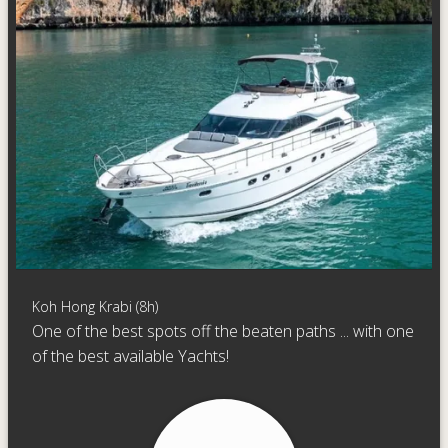
Koh Hong Krabi (8h)
One of the best spots off the beaten paths ... with one
of the best available Yachts!