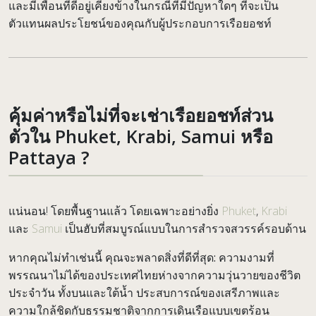
และมีเพื่อนที่ดีอยู่เคียงข้างในกรณีที่มีปัญหาใดๆ ที่จะเป็น
ตัวแทนผลประโยชน์ของคุณกับผู้ประกอบการเรือยอชท์
คุ้มค่าหรือไม่ที่จะเช่าเรือยอชท์ส่วน
ตัวใน Phuket, Krabi, Samui หรือ
Pattaya ?
แน่นอน! โดยพื้นฐานแล้ว โดยเฉพาะอย่างยิ่ง
Phuket
,
Krabi
และ
Samui
เป็นฮับที่สมบูรณ์แบบในการสำรวจสวรรค์รอบด้าน
หากคุณไม่ทำเช่นนี้ คุณจะพลาดสิ่งที่ดีที่สุด:
ความงามที่
พรรณนาไม่ได้ของประเทศไทยห่างจากความวุ่นวายของชีวิต
ประจำวัน ทั้งบนและใต้น้ำ ประสบการณ์ของเสรีภาพและ
ความใกล้ชิดกับธรรมชาติจากการเดินเรือแบบเขตร้อน