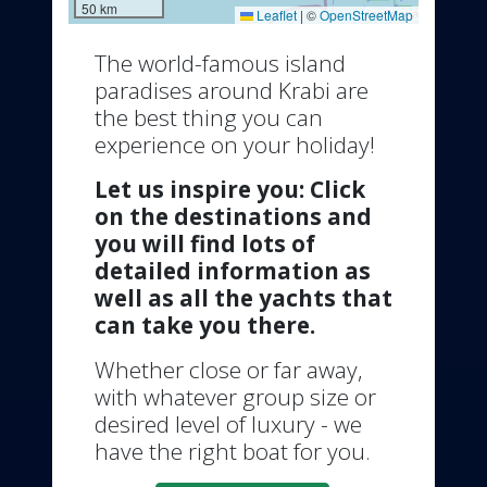
50 km
Leaflet
|
©
OpenStreetMap
The world-famous island
paradises around Krabi are
the best thing you can
experience on your holiday!
Let us inspire you: Click
on the destinations and
you will find lots of
detailed information as
well as all the yachts that
can take you there.
Whether close or far away,
with whatever group size or
desired level of luxury - we
have the right boat for you.