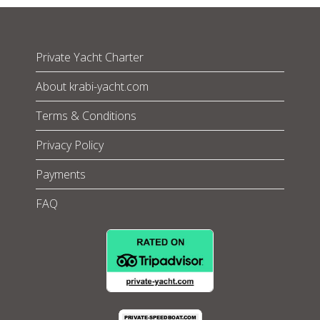
Private Yacht Charter
About krabi-yacht.com
Terms & Conditions
Privacy Policy
Payments
FAQ