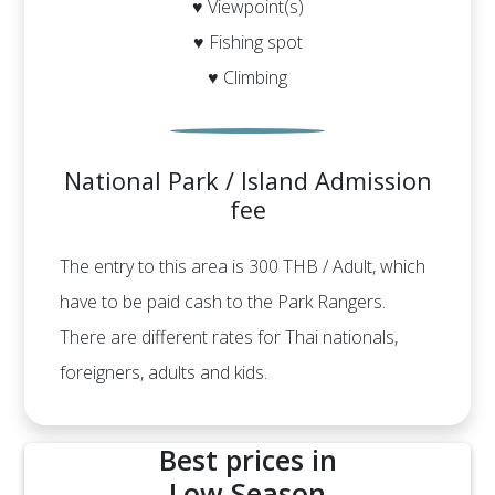
♥ Viewpoint(s)
♥ Fishing spot
♥ Climbing
National Park / Island Admission
fee
The entry to this area is 300 THB / Adult, which
have to be paid cash to the Park Rangers.
There are different rates for Thai nationals,
foreigners, adults and kids.
Best prices in
Low Season