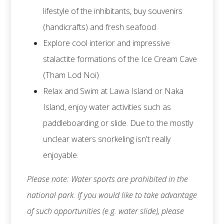
lifestyle of the inhibitants, buy souvenirs
(handicrafts) and fresh seafood
Explore cool interior and impressive
stalactite formations of the Ice Cream Cave
(Tham Lod Noi)
Relax and Swim at Lawa Island or Naka
Island, enjoy water activities such as
paddleboarding or slide. Due to the mostly
unclear waters snorkeling isn't really
enjoyable.
Please note: Water sports are prohibited in the
national park. If you would like to take advantage
of such opportunities (e.g. water slide), please