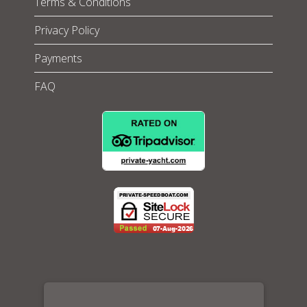
Terms & Conditions
Privacy Policy
Payments
FAQ