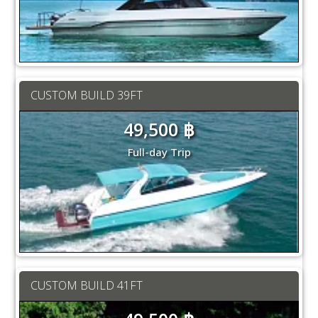
CUSTOM BUILD 39FT
49,500 ฿
Full-day Trip
CUSTOM BUILD 41FT