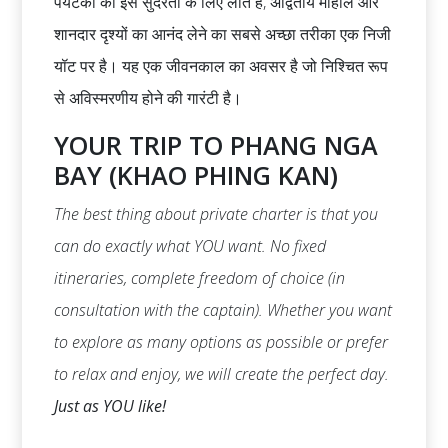
पर्यटकों को इस सुंदरता के लिए लाते हैं, अद्वितीय माहौल और
शानदार दृश्यों का आनंद लेने का सबसे अच्छा तरीका एक निजी
यॉट पर है। यह एक जीवनकाल का अवसर है जो निश्चित रूप
से अविस्मरणीय होने की गारंटी है।
YOUR TRIP TO PHANG NGA
BAY (KHAO PHING KAN)
The best thing about private charter is that you
can do exactly what YOU want. No fixed
itineraries, complete freedom of choice (in
consultation with the captain). Whether you want
to explore as many options as possible or prefer
to relax and enjoy, we will create the perfect day.
Just as YOU like!