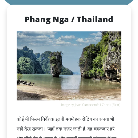
Phang Nga / Thailand
Image by Joan Campderrós-i-Canas (flickr)
कोई भी फिल्म निर्देशक इतनी मनमोहक सेटिंग का सपना भी
नहीं देख सकता। जहाँ तक नज़र जाती है, वह चमकदार हरे