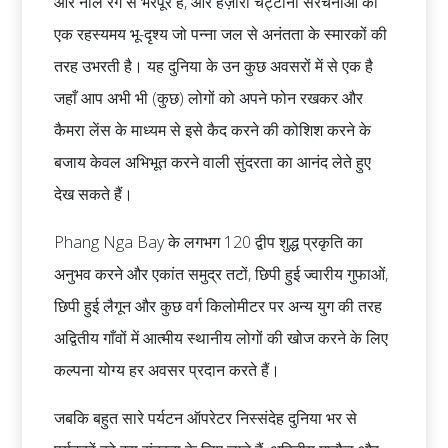
और नीले रंग से भरपूर है, और हज़ारों चट्टानी संरचनाओं का
एक रहस्यमय भू-दृश्य जो पन्ना जल से अनंतता के स्मारकों की
तरह उभरती है। यह दुनिया के उन कुछ अवसरों में से एक है
जहाँ आप अभी भी (कुछ) लोगों को अपने फोन रखकर और
कैमरा लेंस के माध्यम से इसे कैद करने की कोशिश करने के
बजाय केवल अभिभूत करने वाली सुंदरता का आनंद लेते हुए
देख सकते हैं।
Phang Nga Bay के लगभग 120 द्वीप शुद्ध प्रकृति का
अनुभव करने और एकांत समुद्र तटों, छिपी हुई ज्वारीय गुफाओं,
छिपी हुई लैगून और कुछ वर्ग किलोमीटर पर अन्य युग की तरह
अद्वितीय गाँवों में आत्मीय स्थानीय लोगों की खोज करने के लिए
कल्पना योग्य हर अवसर प्रदान करते हैं।
जबकि बहुत सारे पर्यटन ऑपरेटर निस्संदेह दुनिया भर से