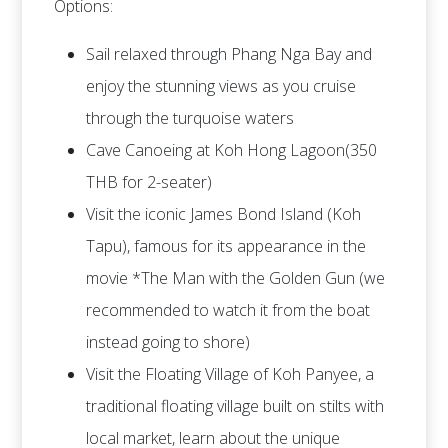
Options:
Sail relaxed through Phang Nga Bay and
enjoy the stunning views as you cruise
through the turquoise waters
Cave Canoeing at Koh Hong Lagoon(350
THB for 2-seater)
Visit the iconic James Bond Island (Koh
Tapu), famous for its appearance in the
movie *The Man with the Golden Gun (we
recommended to watch it from the boat
instead going to shore)
Visit the Floating Village of Koh Panyee, a
traditional floating village built on stilts with
local market, learn about the unique