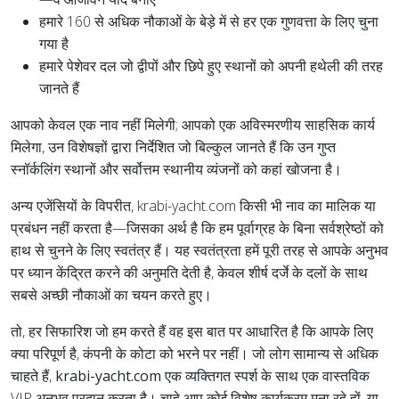
हमारे 160 से अधिक नौकाओं के बेड़े में से हर एक गुणवत्ता के लिए चुना
गया है
हमारे पेशेवर दल जो द्वीपों और छिपे हुए स्थानों को अपनी हथेली की तरह
जानते हैं
आपको केवल एक नाव नहीं मिलेगी; आपको एक अविस्मरणीय साहसिक कार्य
मिलेगा, उन विशेषज्ञों द्वारा निर्देशित जो बिल्कुल जानते हैं कि उन गुप्त
स्नॉर्कलिंग स्थानों और सर्वोत्तम स्थानीय व्यंजनों को कहां खोजना है।
अन्य एजेंसियों के विपरीत, krabi-yacht.com किसी भी नाव का मालिक या
प्रबंधन नहीं करता है—जिसका अर्थ है कि हम पूर्वाग्रह के बिना सर्वश्रेष्ठों को
हाथ से चुनने के लिए स्वतंत्र हैं। यह स्वतंत्रता हमें पूरी तरह से आपके अनुभव
पर ध्यान केंद्रित करने की अनुमति देती है, केवल शीर्ष दर्जे के दलों के साथ
सबसे अच्छी नौकाओं का चयन करते हुए।
तो, हर सिफारिश जो हम करते हैं वह इस बात पर आधारित है कि आपके लिए
क्या परिपूर्ण है, कंपनी के कोटा को भरने पर नहीं। जो लोग सामान्य से अधिक
चाहते हैं,
krabi-yacht.com
एक व्यक्तिगत स्पर्श के साथ एक वास्तविक
VIP अनुभव प्रदान करता है। चाहे आप कोई विशेष कार्यक्रम मना रहे हों, या