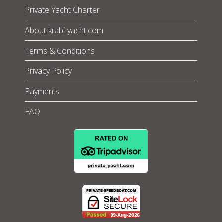
Private Yacht Charter
About krabi-yacht.com
Terms & Conditions
Privacy Policy
Payments
FAQ