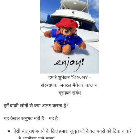
हमारे शुभंकर 'Steven' -
संस्थापक, जनरल मैनेजर, कप्तान,
ग्राहक संबंध
हमें बाकी लोगों से क्या अलग करता है?
यह केवल अनुभव नहीं है। यह है:
ऐसी यात्राएं बनाने के लिए हमारा जुनून जो केवल बक्से को टिक न करें
—वे आजीवन यादें बनाएं