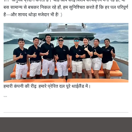
बस सामान्य से बचकर निकल रहे हों, हम सुनिश्चित करते हैं कि हर पल परिपूर्ण
है—और शायद थोड़ा मजेदार भी है! :)
हमारी कंपनी की रीढ़: हमारे प्रेरित दल पूरे थाईलैंड में।
```