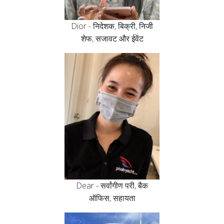
Dior - निदेशक, बिक्री, निजी
शेफ, सजावट और ईवेंट
Dear - सर्वांगीण परी, बैक
ऑफिस, सहायता