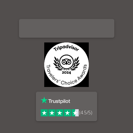
(4.5/5)