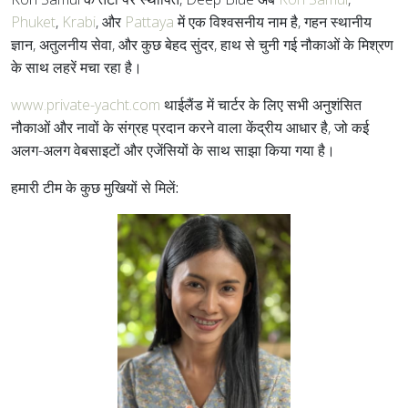
Phuket
,
Krabi
, और
Pattaya
में एक विश्वसनीय नाम है, गहन स्थानीय
ज्ञान, अतुलनीय सेवा, और कुछ बेहद सुंदर, हाथ से चुनी गई नौकाओं के मिश्रण
के साथ लहरें मचा रहा है।
www.private-yacht.com
थाईलैंड में चार्टर के लिए सभी अनुशंसित
नौकाओं और नावों के संग्रह प्रदान करने वाला केंद्रीय आधार है, जो कई
अलग-अलग वेबसाइटों और एजेंसियों के साथ साझा किया गया है।
हमारी टीम के कुछ मुखियों से मिलें: