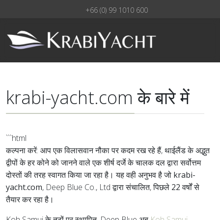
+66 (0) 99 1010 600
krabi-yacht.com के बारे में
```html
कल्पना करें: आप एक विलासवान नौका पर कदम रख रहे हैं, थाईलैंड के अद्भुत
द्वीपों के हर कोने को जानने वाले एक शीर्ष दर्जे के चालक दल द्वारा सर्वोत्तम
दोस्तों की तरह स्वागत किया जा रहा है। यह वही अनुभव है जो
krabi-
yacht.com
, Deep Blue Co., Ltd द्वारा संचालित, पिछले
22 वर्षों
से
तैयार कर रहा है।
Koh Samui के तटों पर स्थापित, Deep Blue अब
Koh Samui
,