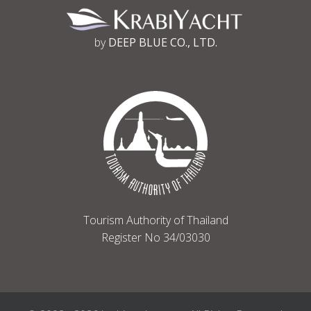
by
DEEP BLUE CO., LTD.
Tourism Authority of Thailand
Register No 34/03030