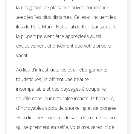
la navigation de plaisance privée commence
avec les îles plus distantes. Celles-ci incluent les
îles du Parc Marin National de Koh Lanta, dont
la plupart peuvent être appréciées aussi
exclusivement et privément que votre propre
yacht.
Au lieu d'infrastructures et d'hébergements
touristiques, ils offrent une beauté
incomparable et des paysages à couper le
souffle dans leur naturalité intacte. Et bien sûr,
d'incroyables spots de snorkeling et de plongée.
Et au lieu des corps enduisant de crème solaire
qui se prennent en selfie, vous trouverez ici de