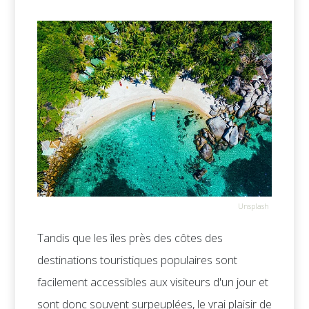
Unsplash
Tandis que les îles près des côtes des
destinations touristiques populaires sont
facilement accessibles aux visiteurs d'un jour et
sont donc souvent surpeuplées, le vrai plaisir de