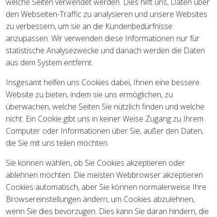
welche Seiten verwendet werden. Dies hilft uns, Daten über
den Webseiten-Traffic zu analysieren und unsere Websites
zu verbessern, um sie an die Kundenbedürfnisse
anzupassen. Wir verwenden diese Informationen nur für
statistische Analysezwecke und danach werden die Daten
aus dem System entfernt.
Insgesamt helfen uns Cookies dabei, Ihnen eine bessere
Website zu bieten, indem sie uns ermöglichen, zu
überwachen, welche Seiten Sie nützlich finden und welche
nicht. Ein Cookie gibt uns in keiner Weise Zugang zu Ihrem
Computer oder Informationen über Sie, außer den Daten,
die Sie mit uns teilen möchten.
Sie können wählen, ob Sie Cookies akzeptieren oder
ablehnen möchten. Die meisten Webbrowser akzeptieren
Cookies automatisch, aber Sie können normalerweise Ihre
Browsereinstellungen ändern, um Cookies abzulehnen,
wenn Sie dies bevorzugen. Dies kann Sie daran hindern, die