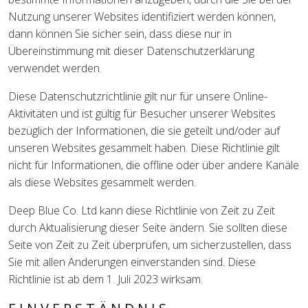
Nutzung unserer Websites identifiziert werden können,
dann können Sie sicher sein, dass diese nur in
Übereinstimmung mit dieser Datenschutzerklärung
verwendet werden.
Diese Datenschutzrichtlinie gilt nur für unsere Online-
Aktivitäten und ist gültig für Besucher unserer Websites
bezüglich der Informationen, die sie geteilt und/oder auf
unseren Websites gesammelt haben. Diese Richtlinie gilt
nicht für Informationen, die offline oder über andere Kanäle
als diese Websites gesammelt werden.
Deep Blue Co. Ltd kann diese Richtlinie von Zeit zu Zeit
durch Aktualisierung dieser Seite ändern. Sie sollten diese
Seite von Zeit zu Zeit überprüfen, um sicherzustellen, dass
Sie mit allen Änderungen einverstanden sind. Diese
Richtlinie ist ab dem 1. Juli 2023 wirksam.