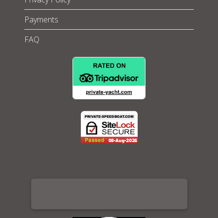
Payments
FAQ