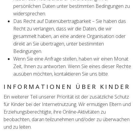
persönlichen Daten unter bestimmten Bedingungen zu
widersprechen.
Das Recht auf Datenübertragbarkeit – Sie haben das
Recht zu verlangen, dass wir die Daten, die wir
gesammelt haben, an eine andere Organisation oder
direkt an Sie übertragen, unter bestimmten
Bedingungen.
Wenn Sie eine Anfrage stellen, haben wir einen Monat
Zeit, Ihnen zu antworten. Wenn Sie eines dieser Rechte
ausüben möchten, kontaktieren Sie uns bitte.
INFORMATIONEN ÜBER KINDER
Ein weiterer Teil unserer Priorität ist der zusätzliche Schutz
für Kinder bei der Internetnutzung. Wir ermutigen Eltern und
Erziehungsberechtigte, ihre Online-Aktivitäten zu
beobachten, daran teilzunehmen und/oder zu überwachen
und zu leiten.