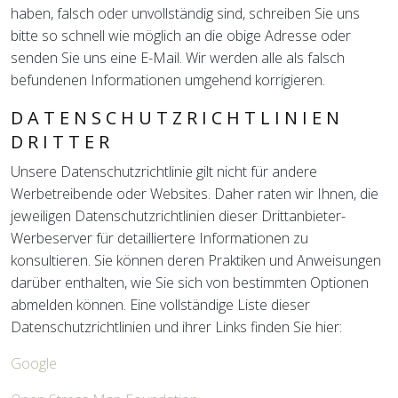
haben, falsch oder unvollständig sind, schreiben Sie uns
bitte so schnell wie möglich an die obige Adresse oder
senden Sie uns eine E-Mail. Wir werden alle als falsch
befundenen Informationen umgehend korrigieren.
DATENSCHUTZRICHTLINIEN
DRITTER
Unsere Datenschutzrichtlinie gilt nicht für andere
Werbetreibende oder Websites. Daher raten wir Ihnen, die
jeweiligen Datenschutzrichtlinien dieser Drittanbieter-
Werbeserver für detailliertere Informationen zu
konsultieren. Sie können deren Praktiken und Anweisungen
darüber enthalten, wie Sie sich von bestimmten Optionen
abmelden können. Eine vollständige Liste dieser
Datenschutzrichtlinien und ihrer Links finden Sie hier:
Google