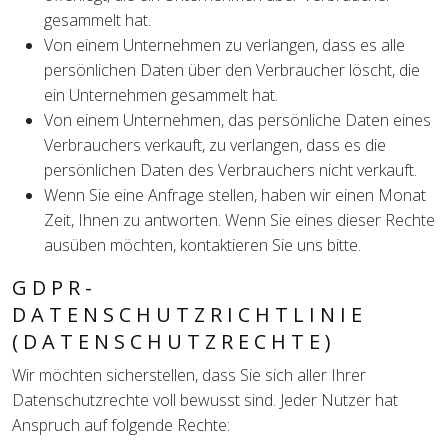
gesammelt hat.
Von einem Unternehmen zu verlangen, dass es alle
persönlichen Daten über den Verbraucher löscht, die
ein Unternehmen gesammelt hat.
Von einem Unternehmen, das persönliche Daten eines
Verbrauchers verkauft, zu verlangen, dass es die
persönlichen Daten des Verbrauchers nicht verkauft.
Wenn Sie eine Anfrage stellen, haben wir einen Monat
Zeit, Ihnen zu antworten. Wenn Sie eines dieser Rechte
ausüben möchten, kontaktieren Sie uns bitte.
GDPR-
DATENSCHUTZRICHTLINIE
(DATENSCHUTZRECHTE)
Wir möchten sicherstellen, dass Sie sich aller Ihrer
Datenschutzrechte voll bewusst sind. Jeder Nutzer hat
Anspruch auf folgende Rechte: