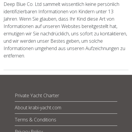
Deep Blue Co. Ltd sammelt wissentlich keine persönlich
identifizierbaren Informationen von Kindern unter 13
Jahren. Wenn Sie glauben, dass Ihr Kind diese Art von
Informationen auf unseren Websites bereitgestellt hat,
ermutigen wir Sie nachdrücklich, uns sofort zu kontaktieren,
und wir werden unser Bestes geben, um solche
Informationen umgehend aus unseren Aufzeichnungen zu
entfernen.
Private Yacht Charter
About krabi-yacht.com
Terms & Conditions
Privacy Policy