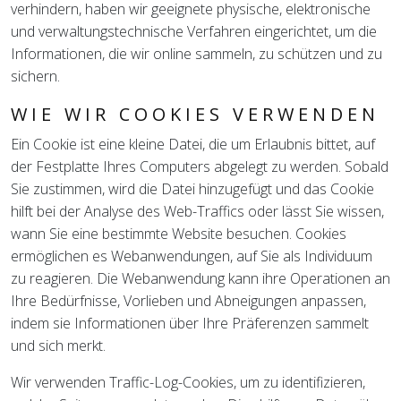
verhindern, haben wir geeignete physische, elektronische
und verwaltungstechnische Verfahren eingerichtet, um die
Informationen, die wir online sammeln, zu schützen und zu
sichern.
WIE WIR COOKIES VERWENDEN
Ein Cookie ist eine kleine Datei, die um Erlaubnis bittet, auf
der Festplatte Ihres Computers abgelegt zu werden. Sobald
Sie zustimmen, wird die Datei hinzugefügt und das Cookie
hilft bei der Analyse des Web-Traffics oder lässt Sie wissen,
wann Sie eine bestimmte Website besuchen. Cookies
ermöglichen es Webanwendungen, auf Sie als Individuum
zu reagieren. Die Webanwendung kann ihre Operationen an
Ihre Bedürfnisse, Vorlieben und Abneigungen anpassen,
indem sie Informationen über Ihre Präferenzen sammelt
und sich merkt.
Wir verwenden Traffic-Log-Cookies, um zu identifizieren,