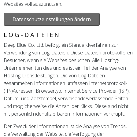
Websites voll auszunutzen.
Datenschutzeinstellungen ändern
LOG-DATEIEN
Deep Blue Co. Ltd. befolgt ein Standardverfahren zur
Verwendung von Log-Dateien. Diese Dateien protokollieren
Besucher, wenn sie Websites besuchen. Alle Hosting-
Unternehmen tun dies und es ist ein Teil der Analyse von
Hosting-Dienstleistungen. Die von Log-Dateien
gesammelten Informationen umfassen Internetprotokoll-
(IP-)Adressen, Browsertyp, Internet Service Provider (ISP),
Datum- und Zeitstempel, verweisende/verlassende Seiten
und möglicherweise die Anzahl der Klicks. Diese sind nicht
mit persönlich identifizierbaren Informationen verknüpft.
Der Zweck der Informationen ist die Analyse von Trends,
die Verwaltung der Website, die Verfolgung der