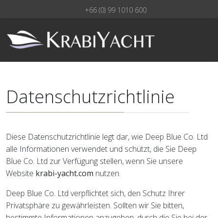
+66 (0) 99 1010 600
Datenschutzrichtlinie
Diese Datenschutzrichtlinie legt dar, wie Deep Blue Co. Ltd
alle Informationen verwendet und schützt, die Sie Deep
Blue Co. Ltd zur Verfügung stellen, wenn Sie unsere
Website
krabi-yacht.com
nutzen.
Deep Blue Co. Ltd verpflichtet sich, den Schutz Ihrer
Privatsphäre zu gewährleisten. Sollten wir Sie bitten,
bestimmte Informationen anzugeben, durch die Sie bei der