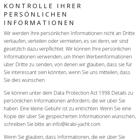
KONTROLLE IHRER
PERSÖNLICHEN
INFORMATIONEN
Wir werden Ihre persönlichen Informationen nicht an Dritte
verkaufen, verteilen oder vermieten, es sei denn, wir sind
gesetzlich dazu verpflichtet. Wir können Ihre persönlichen
Informationen verwenden, um Ihnen Werbeinformationen
über Dritte zu senden, von denen wir glauben, dass sie für
Sie interessant sein könnten, wenn Sie uns mitteilen, dass
Sie dies wünschen.
Sie können unter dem Data Protection Act 1998 Details zu
persönlichen Informationen anfordern, die wir über Sie
haben. Eine kleine Gebühr ist zu entrichten. Wenn Sie eine
Kopie der über Sie gespeicherten Informationen wünschen,
schreiben Sie bitte an info@krabi-yacht.com.
Wenn Sie glauben, dass Informationen, die wir über Sie