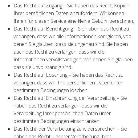
Das Recht auf Zugang – Sie haben das Recht, Kopien
Ihrer persönlichen Daten anzufordern. Wir können
Ihnen für diesen Service eine kleine Gebühr berechnen.
Das Recht auf Berichtigung – Sie haben das Recht zu
verlangen, dass wir alle Informationen korrigieren, von
denen Sie glauben, dass sie ungenau sind. Sie haben
auch das Recht zu verlangen, dass wir die
Informationen vervollständigen, von denen Sie glauben,
dass sie unvollständig sind.
Das Recht auf Löschung – Sie haben das Recht zu
verlangen, dass wir Ihre persönlichen Daten unter
bestimmten Bedingungen löschen.
Das Recht auf Einschränkung der Verarbeitung – Sie
haben das Recht zu verlangen, dass wir die
Verarbeitung Ihrer persönlichen Daten unter
bestimmten Bedingungen einschränken.
Das Recht, der Verarbeitung zu widersprechen – Sie
haben das Recht, unserer Verarbeitung Ihrer