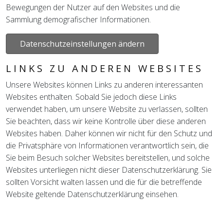
Bewegungen der Nutzer auf den Websites und die
Sammlung demografischer Informationen.
Datenschutzeinstellungen ändern
LINKS ZU ANDEREN WEBSITES
Unsere Websites können Links zu anderen interessanten
Websites enthalten. Sobald Sie jedoch diese Links
verwendet haben, um unsere Website zu verlassen, sollten
Sie beachten, dass wir keine Kontrolle über diese anderen
Websites haben. Daher können wir nicht für den Schutz und
die Privatsphäre von Informationen verantwortlich sein, die
Sie beim Besuch solcher Websites bereitstellen, und solche
Websites unterliegen nicht dieser Datenschutzerklärung. Sie
sollten Vorsicht walten lassen und die für die betreffende
Website geltende Datenschutzerklärung einsehen.