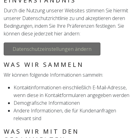
EINVERSTÄNDNIS
Durch die Nutzung unserer Websites stimmen Sie hiermit
unserer Datenschutzrichtlinie zu und akzeptieren deren
Bedingungen, indem Sie Ihre Präferenzen festlegen. Sie
können diese jederzeit hier ändern:
Datenschutzeinstellungen ändern
WAS WIR SAMMELN
Wir können folgende Informationen sammeln:
Kontaktinformationen einschließlich E-Mail-Adresse,
wenn diese in Kontaktformularen angegeben werden
Demografische Informationen
Andere Informationen, die für Kundenanfragen
relevant sind
WAS WIR MIT DEN