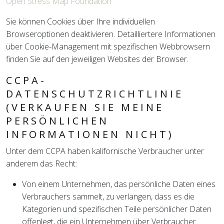
Open Stress Map Foundation
Sie können Cookies über Ihre individuellen
Browseroptionen deaktivieren. Detailliertere Informationen
über Cookie-Management mit spezifischen Webbrowsern
finden Sie auf den jeweiligen Websites der Browser.
CCPA-
DATENSCHUTZRICHTLINIE
(VERKAUFEN SIE MEINE
PERSÖNLICHEN
INFORMATIONEN NICHT)
Unter dem CCPA haben kalifornische Verbraucher unter
anderem das Recht:
Von einem Unternehmen, das persönliche Daten eines
Verbrauchers sammelt, zu verlangen, dass es die
Kategorien und spezifischen Teile persönlicher Daten
offenlegt, die ein Unternehmen über Verbraucher