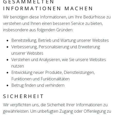
GESAMMELTEN
INFORMATIONEN MACHEN
Wir benötigen diese Informationen, um Ihre Bedürfnisse zu
verstehen und Ihnen einen besseren Service zu bieten,
insbesondere aus folgenden Gründen:
Bereitstellung, Betrieb und Wartung unserer Websites
Verbesserung, Personalisierung und Erweiterung
unserer Websites
Verstehen und Analysieren, wie Sie unsere Websites
nutzen
Entwicklung neuer Produkte, Dienstleistungen,
Funktionen und Funktionalitäten
Betrug finden und verhindern
SICHERHEIT
Wir verpflichten uns, die Sicherheit Ihrer Informationen zu
gewährleisten. Um unbefugten Zugang oder Offenlegung zu