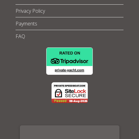
Privacy Policy
Payments
FAQ