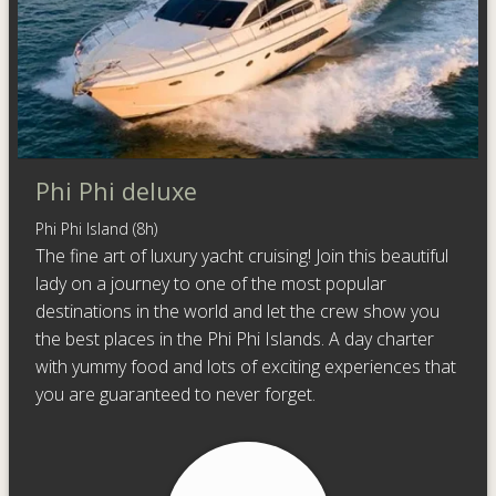
Phi Phi deluxe
Phi Phi Island (8h)
The fine art of luxury yacht cruising! Join this beautiful
lady on a journey to one of the most popular
destinations in the world and let the crew show you
the best places in the Phi Phi Islands. A day charter
with yummy food and lots of exciting experiences that
you are guaranteed to never forget.