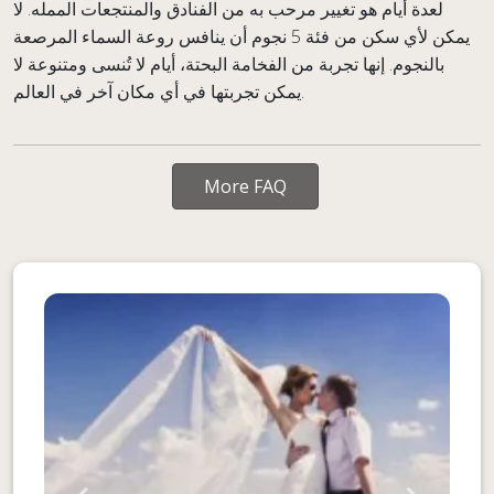
لعدة أيام هو تغيير مرحب به من الفنادق والمنتجعات الممله. لا
يمكن لأي سكن من فئة 5 نجوم أن ينافس روعة السماء المرصعة
بالنجوم. إنها تجربة من الفخامة البحتة، أيام لا تُنسى ومتنوعة لا
يمكن تجربتها في أي مكان آخر في العالم.
More FAQ