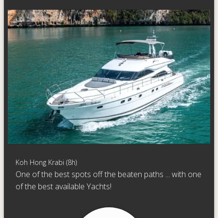
Koh Hong Krabi (8h)
One of the best spots off the beaten paths ... with one
of the best available Yachts!