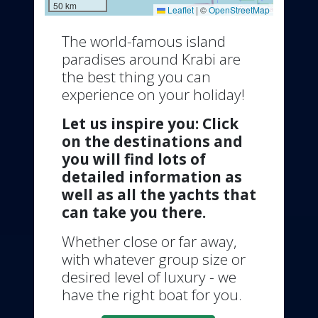
50 km
Leaflet
|
©
OpenStreetMap
The world-famous island
paradises around Krabi are
the best thing you can
experience on your holiday!
Let us inspire you: Click
on the destinations and
you will find lots of
detailed information as
well as all the yachts that
can take you there.
Whether close or far away,
with whatever group size or
desired level of luxury - we
have the right boat for you.