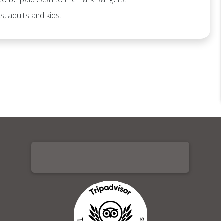
s, adults and kids.