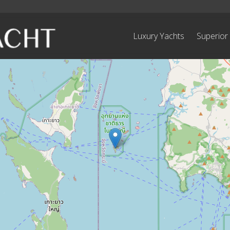
Luxury Yachts
Superior